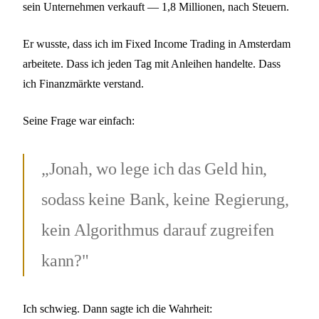
sein Unternehmen verkauft — 1,8 Millionen, nach Steuern.
Er wusste, dass ich im Fixed Income Trading in Amsterdam
arbeitete. Dass ich jeden Tag mit Anleihen handelte. Dass
ich Finanzmärkte verstand.
Seine Frage war einfach:
„Jonah, wo lege ich das Geld hin,
sodass keine Bank, keine Regierung,
kein Algorithmus darauf zugreifen
kann?"
Ich schwieg. Dann sagte ich die Wahrheit: