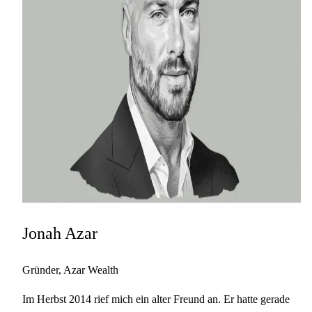
Jonah Azar
Gründer, Azar Wealth
Im Herbst 2014 rief mich ein alter Freund an. Er hatte gerade