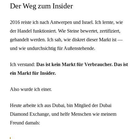
Der Weg zum Insider
2016 reiste ich nach Antwerpen und Israel. Ich lernte, wie
der Handel funktioniert. Wie Steine bewertet, zertifiziert,
gehandelt werden. Ich sah, wie diskret dieser Markt ist —
und wie undurchsichtig für Außenstehende.
Ich verstand:
Das ist kein Markt für Verbraucher. Das ist
ein Markt für Insider.
Also wurde ich einer.
Heute arbeite ich aus Dubai, bin Mitglied der Dubai
Diamond Exchange, und helfe Menschen wie meinem
Freund damals: