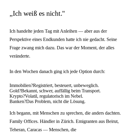
„Ich weiß es nicht."
Ich handelte jeden Tag mit Anleihen — aber aus der
Perspektive eines Endkunden hatte ich nie gedacht. Seine
Frage zwang mich dazu. Das war der Moment, der alles
veränderte.
In den Wochen danach ging ich jede Option durch:
Immobilien?
Registriert, besteuert, unbeweglich.
Gold?
Bekannt, schwer, auffällig beim Transport.
Krypto?
Volatil, regulatorisch im Nebel.
Banken?
Das Problem, nicht die Lösung.
Ich begann, mit Menschen zu sprechen, die anders dachten.
Family Offices. Händler in Zürich. Emigranten aus Beirut,
Teheran, Caracas — Menschen, die