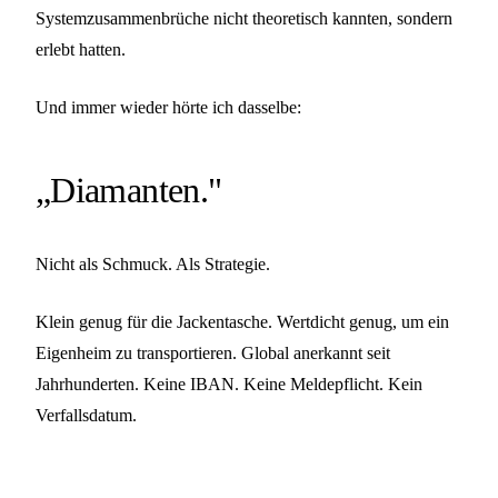
Systemzusammenbrüche nicht theoretisch kannten, sondern
erlebt hatten.
Und immer wieder hörte ich dasselbe:
„Diamanten."
Nicht als Schmuck. Als Strategie.
Klein genug für die Jackentasche. Wertdicht genug, um ein
Eigenheim zu transportieren. Global anerkannt seit
Jahrhunderten. Keine IBAN. Keine Meldepflicht. Kein
Verfallsdatum.