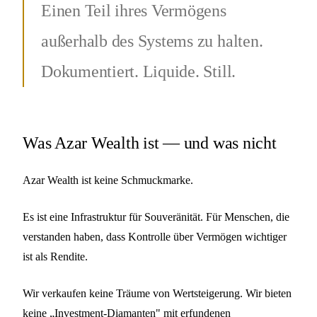
Einen Teil ihres Vermögens
außerhalb des Systems zu halten.
Dokumentiert. Liquide. Still.
Was Azar Wealth ist — und was nicht
Azar Wealth ist keine Schmuckmarke.
Es ist eine Infrastruktur für Souveränität. Für Menschen, die
verstanden haben, dass Kontrolle über Vermögen wichtiger
ist als Rendite.
Wir verkaufen keine Träume von Wertsteigerung. Wir bieten
keine „Investment-Diamanten" mit erfundenen