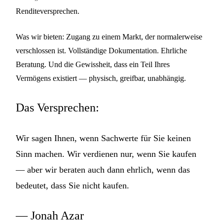
Renditeversprechen.
Was wir bieten: Zugang zu einem Markt, der normalerweise
verschlossen ist. Vollständige Dokumentation. Ehrliche
Beratung. Und die Gewissheit, dass ein Teil Ihres
Vermögens existiert — physisch, greifbar, unabhängig.
Das Versprechen:
Wir sagen Ihnen, wenn Sachwerte für Sie keinen
Sinn machen. Wir verdienen nur, wenn Sie kaufen
— aber wir beraten auch dann ehrlich, wenn das
bedeutet, dass Sie nicht kaufen.
— Jonah Azar