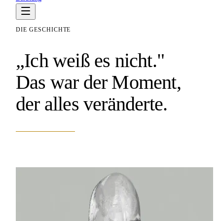
DIE GESCHICHTE
„Ich weiß es nicht."
Das war der Moment,
der alles veränderte.