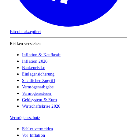
Bitcoin akzeptiert
Risiken verstehen
Inflation & Kaufkraft
Inflation 2026
Bankenrisiko
Einlagensicherung
Staatlicher Zugriff
Vermögensabgabe
Vermögenssteuer
Geldsystem & Euro
Wirtschaftskrise 2026
Vermögensschutz
Fehler vermeiden
Vor Inflation