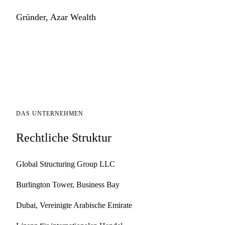
Gründer, Azar Wealth
DAS UNTERNEHMEN
Rechtliche Struktur
Global Structuring Group LLC
Burlington Tower, Business Bay
Dubai, Vereinigte Arabische Emirate