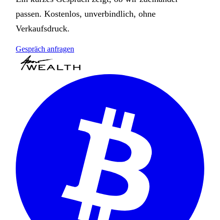
passen. Kostenlos, unverbindlich, ohne
Verkaufsdruck.
Gespräch anfragen