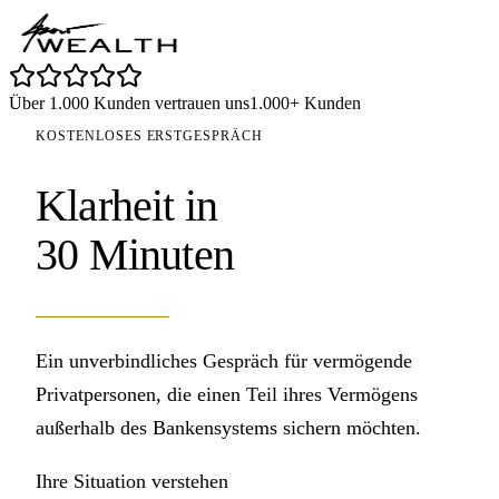
Über 1.000 Kunden vertrauen uns
1.000+ Kunden
KOSTENLOSES ERSTGESPRÄCH
Klarheit in
30 Minuten
Ein unverbindliches Gespräch für vermögende
Privatpersonen, die einen Teil ihres Vermögens
außerhalb des Bankensystems sichern möchten.
Ihre Situation verstehen