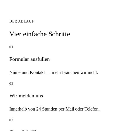
DER ABLAUF
Vier einfache Schritte
01
Formular ausfüllen
Name und Kontakt — mehr brauchen wir nicht.
02
Wir melden uns
Innerhalb von 24 Stunden per Mail oder Telefon.
03