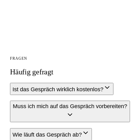
FRAGEN
Häufig gefragt
Ist das Gespräch wirklich kostenlos?
Muss ich mich auf das Gespräch vorbereiten?
Wie läuft das Gespräch ab?