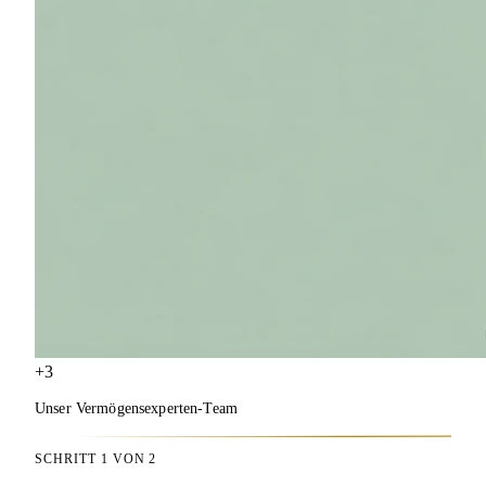
+3
Unser Vermögensexperten-Team
SCHRITT 1 VON 2