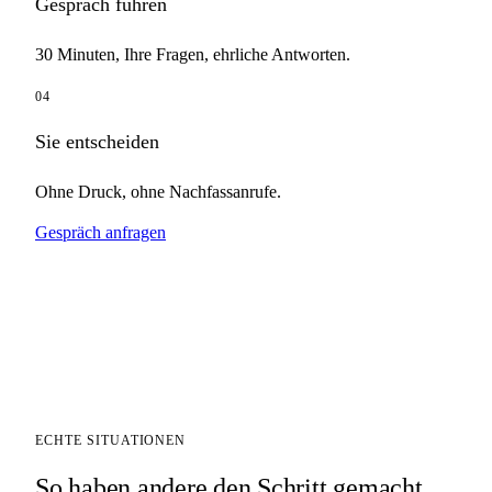
Gespräch führen
30 Minuten, Ihre Fragen, ehrliche Antworten.
04
Sie entscheiden
Ohne Druck, ohne Nachfassanrufe.
Gespräch anfragen
ECHTE SITUATIONEN
So haben andere den Schritt gemacht