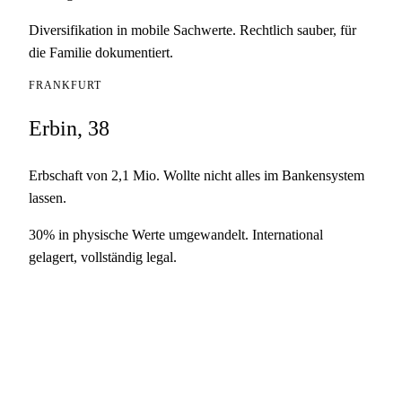
Diversifikation in mobile Sachwerte. Rechtlich sauber, für
die Familie dokumentiert.
FRANKFURT
Erbin, 38
Erbschaft von 2,1 Mio. Wollte nicht alles im Bankensystem
lassen.
30% in physische Werte umgewandelt. International
gelagert, vollständig legal.