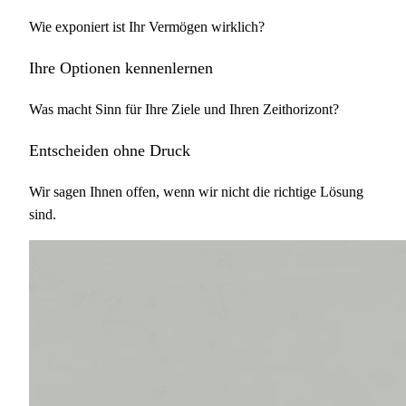
Wie exponiert ist Ihr Vermögen wirklich?
Ihre Optionen kennenlernen
Was macht Sinn für Ihre Ziele und Ihren Zeithorizont?
Entscheiden ohne Druck
Wir sagen Ihnen offen, wenn wir nicht die richtige Lösung
sind.