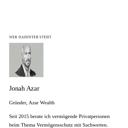
WER DAHINTER STEHT
Jonah Azar
Gründer, Azar Wealth
Seit 2015 berate ich vermögende Privatpersonen
beim Thema Vermögensschutz mit Sachwerten.