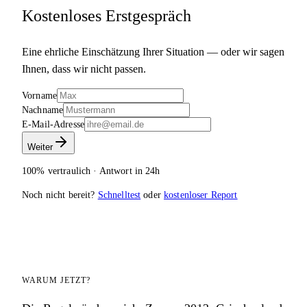
Kostenloses Erstgespräch
Eine ehrliche Einschätzung Ihrer Situation — oder wir sagen
Ihnen, dass wir nicht passen.
Vorname
Nachname
E-Mail-Adresse
Weiter
100% vertraulich · Antwort in 24h
Noch nicht bereit?
Schnelltest
oder
kostenloser Report
WARUM JETZT?