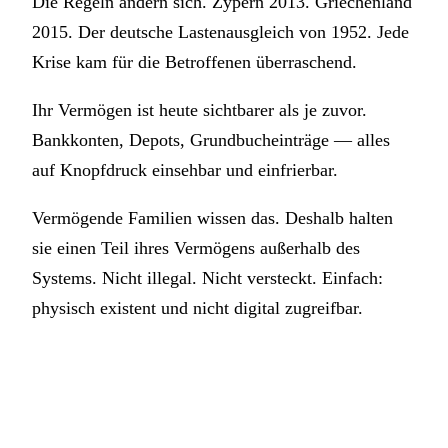
Die Regeln ändern sich. Zypern 2013. Griechenland
2015. Der deutsche Lastenausgleich von 1952. Jede
Krise kam für die Betroffenen überraschend.
Ihr Vermögen ist heute sichtbarer als je zuvor.
Bankkonten, Depots, Grundbucheinträge — alles
auf Knopfdruck einsehbar und einfrierbar.
Vermögende Familien wissen das. Deshalb halten
sie einen Teil ihres Vermögens außerhalb des
Systems. Nicht illegal. Nicht versteckt. Einfach:
physisch existent und nicht digital zugreifbar.