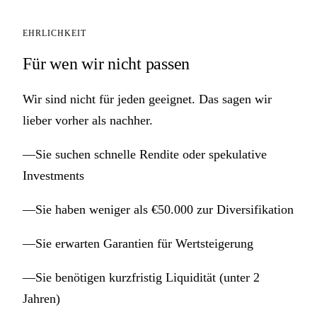
EHRLICHKEIT
Für wen wir nicht passen
Wir sind nicht für jeden geeignet. Das sagen wir
lieber vorher als nachher.
—
Sie suchen schnelle Rendite oder spekulative
Investments
—
Sie haben weniger als €50.000 zur Diversifikation
—
Sie erwarten Garantien für Wertsteigerung
—
Sie benötigen kurzfristig Liquidität (unter 2
Jahren)