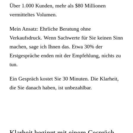
Über 1.000 Kunden, mehr als $80 Millionen
vermitteltes Volumen.
Mein Ansatz: Ehrliche Beratung ohne
Verkaufsdruck. Wenn Sachwerte für Sie keinen Sinn
machen, sage ich Ihnen das. Etwa 30% der
Erstgespräche enden mit der Empfehlung, nichts zu
tun.
Ein Gespräch kostet Sie 30 Minuten. Die Klarheit,
die Sie danach haben, ist unbezahlbar.
Klarheit beginnt mit einem Gespräch