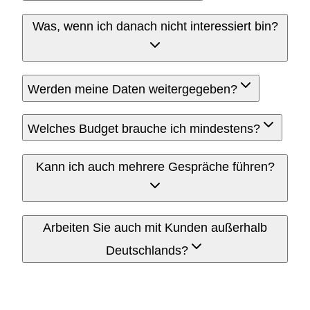
Was, wenn ich danach nicht interessiert bin?
Werden meine Daten weitergegeben?
Welches Budget brauche ich mindestens?
Kann ich auch mehrere Gespräche führen?
Arbeiten Sie auch mit Kunden außerhalb
Deutschlands?