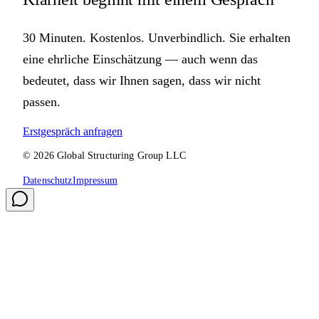
30 Minuten. Kostenlos. Unverbindlich. Sie erhalten
eine ehrliche Einschätzung — auch wenn das
bedeutet, dass wir Ihnen sagen, dass wir nicht
passen.
Erstgespräch anfragen
©
2026
Global Structuring Group LLC
Datenschutz
Impressum