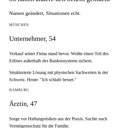
Namen geändert, Situationen echt.
MÜNCHEN
Unternehmer, 54
Verkauf seiner Firma stand bevor. Wollte einen Teil des
Erlöses außerhalb des Bankensystems sichern.
Strukturierte Lösung mit physischen Sachwerten in der
Schweiz. Heute: "Ich schlafe besser."
HAMBURG
Ärztin, 47
Sorge vor Haftungsrisiken aus der Praxis. Suchte nach
Vermögensschutz für die Familie.